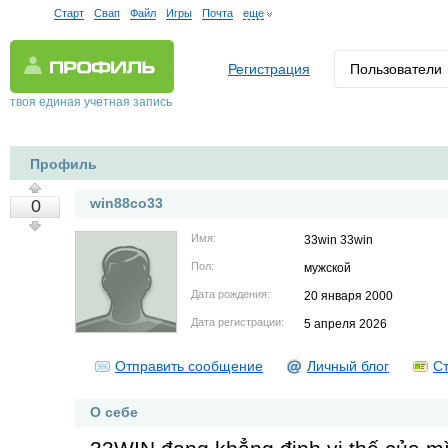
Старт
Свап
Файл
Игры
Почта
еще
Регистрация
Пользователи
твоя единая учетная запись
Профиль
win88co33
0
Имя:
33win 33win
Пол:
мужской
Дата рождения:
20 января 2000
Дата регистрации:
5 апреля 2026
Отправить сообщение
Личный блог
Ст
О себе