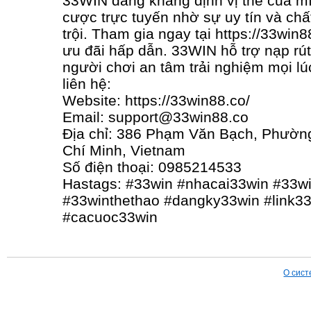
33WIN đang khẳng định vị thế của mìn
cược trực tuyến nhờ sự uy tín và chấ
trội. Tham gia ngay tại https://33win
ưu đãi hấp dẫn. 33WIN hỗ trợ nạp rú
người chơi an tâm trải nghiệm mọi lú
liên hệ:
Website: https://33win88.co/
Email: support@33win88.co
Địa chỉ: 386 Phạm Văn Bạch, Phường
Chí Minh, Vietnam
Số điện thoại: 0985214533
Hastags: #33win #nhacai33win #33w
#33winthethao #dangky33win #link33
#cacuoc33win
О сист