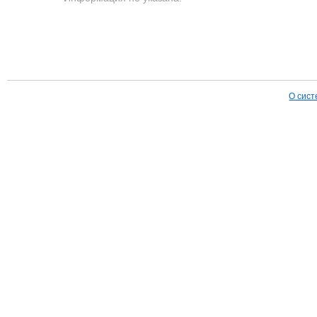
О сист