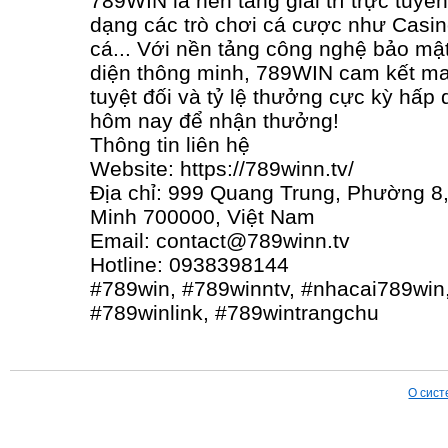
789WIN là nền tảng giải trí trực tuyế
dạng các trò chơi cá cược như Casin
cá... Với nền tảng công nghệ bảo mật
diện thông minh, 789WIN cam kết ma
tuyệt đối và tỷ lệ thưởng cực kỳ hấp
hôm nay để nhận thưởng!
Thông tin liên hệ
Website: https://789winn.tv/
Địa chỉ: 999 Quang Trung, Phường 8,
Minh 700000, Việt Nam
Email: contact@789winn.tv
Hotline: 0938398144
#789win, #789winntv, #nhacai789win
#789winlink, #789wintrangchu
О сист