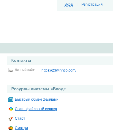
Вход
|
Регистрация
Контакты
Личный сайт:
https://23winnco.com/
Ресурсы системы «Вход»
Быстрый обмен файлами
Свап - файловый сервер
Старт
Смотри