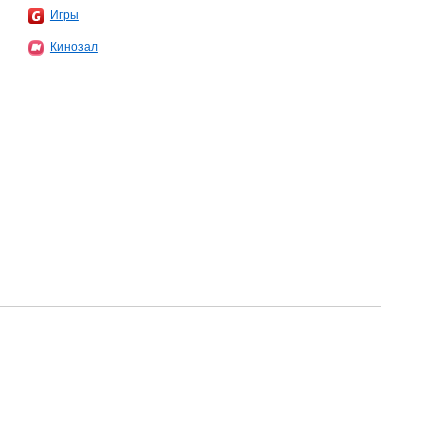
Игры
Кинозал