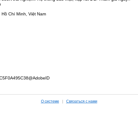
m
 Hồ Chí Minh, Việt Nam
07FC5F0A495C38@AdobeID
О системе
|
Связаться с нами