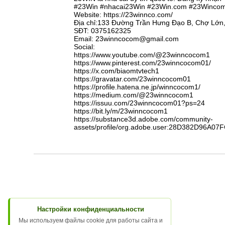
#23Win #nhacai23Win #23Win.com #23Winco
Website: https://23winnco.com/
Địa chỉ:133 Đường Trần Hưng Đạo B, Chợ Lớn,
SĐT: 0375162325
Email: 23winncocom@gmail.com
Social:
https://www.youtube.com/@23winncocom1
https://www.pinterest.com/23winncocom01/
https://x.com/biaomtvtech1
https://gravatar.com/23winncocom01
https://profile.hatena.ne.jp/winncocom1/
https://medium.com/@23winncocom1
https://issuu.com/23winncocom01?ps=24
https://bit.ly/m/23winncocom1
https://substance3d.adobe.com/community-
assets/profile/org.adobe.user:28D382D96A
Настройки конфиденциальности
Мы используем файлы cookie для работы сайта и