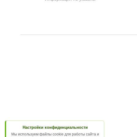
Настройки конфиденциальности
Мы используем файлы cookie для работы сайта и