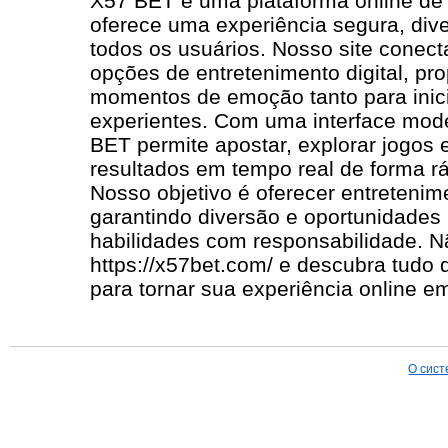
X57 BET é uma plataforma online de
oferece uma experiência segura, diver
todos os usuários. Nosso site conect
opções de entretenimento digital, pr
momentos de emoção tanto para inic
experientes. Com uma interface moder
BET permite apostar, explorar jogos
resultados em tempo real de forma rá
Nosso objetivo é oferecer entretenim
garantindo diversão e oportunidades 
habilidades com responsabilidade. N
https://x57bet.com/ e descubra tudo
para tornar sua experiência online e
О сист