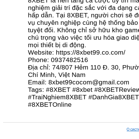
8XBET là nền tảng cá cược uy tín man
nghiệm giải trí đặc sắc với đa dạng c
hấp dẫn. Tại 8XBET, người chơi sẽ 
vụ chuyên nghiệp cùng hệ thống bảo 
tuyệt đối. Không chỉ sở hữu kho gam
chú trọng vào việc tối ưu hóa giao d
mọi thiết bị di động.
Website: https://8xbet99.co.com/
Phone: 0937482516
Địa chỉ: 74/807 Hẻm 110 Đ. 30, Phư
Chí Minh, Việt Nam
Email: 8xbet99cocom@gmail.com
Tags: #8XBET #8xbet #8XBETRevie
#TraiNghiem8XBET #DanhGia8XBET
#8XBETOnline
О сист