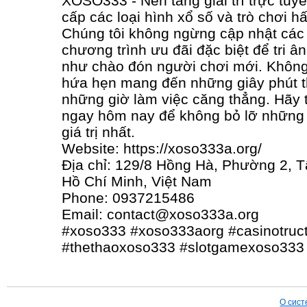
XOSO333 - Nền tảng giải trí trực tuy
cấp các loại hình xổ số và trò chơi 
Chúng tôi không ngừng cập nhật các
chương trình ưu đãi đặc biệt để tri â
như chào đón người chơi mới. Không g
hứa hẹn mang đến những giây phút t
những giờ làm việc căng thẳng. Hãy
ngay hôm nay để không bỏ lỡ những
giá trị nhất.
Website: https://xoso333a.org/
Địa chỉ: 129/8 Hồng Hà, Phường 2, 
Hồ Chí Minh, Việt Nam
Phone: 0937215486
Email: contact@xoso333a.org
#xoso333 #xoso333aorg #casinotru
#thethaoxoso333 #slotgamexoso333
О сист