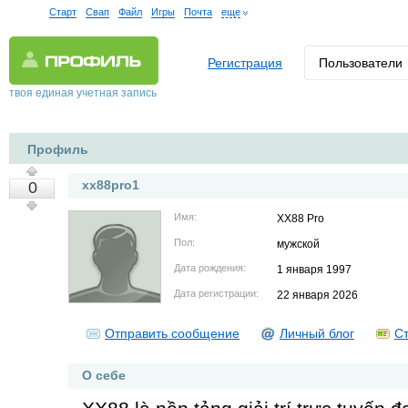
Старт
Свап
Файл
Игры
Почта
еще
Регистрация
Пользователи
твоя единая учетная запись
Профиль
xx88pro1
0
Имя:
XX88 Pro
Пол:
мужской
Дата рождения:
1 января 1997
Дата регистрации:
22 января 2026
Отправить сообщение
Личный блог
Ст
О себе