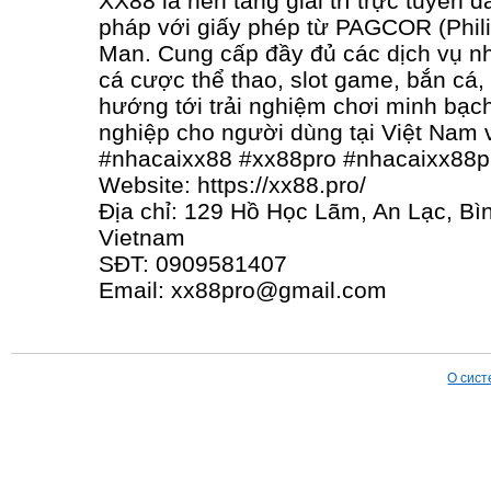
XX88 là nền tảng giải trí trực tuyến 
pháp với giấy phép từ PAGCOR (Philip
Man. Cung cấp đầy đủ các dịch vụ nh
cá cược thể thao, slot game, bắn cá,
hướng tới trải nghiệm chơi minh bạc
nghiệp cho người dùng tại Việt Nam 
#nhacaixx88 #xx88pro #nhacaixx88p
Website: https://xx88.pro/
Địa chỉ: 129 Hồ Học Lãm, An Lạc, Bì
Vietnam
SĐT: 0909581407
Email: xx88pro@gmail.com
О сист