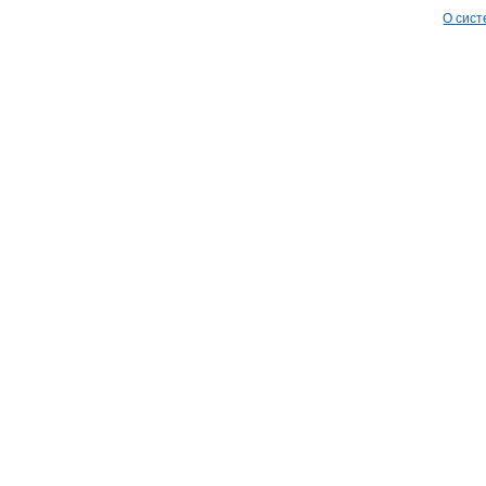
О сист