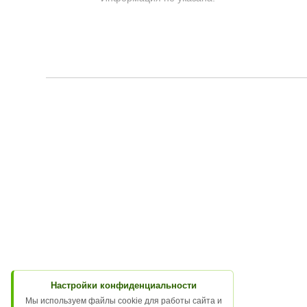
Настройки конфиденциальности
Мы используем файлы cookie для работы сайта и