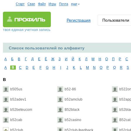
Старт
Свап
Файл
Игры
Почта
еще
Регистрация
Пользователи
твоя единая учетная запись
Список пользователей по алфавиту
А
Б
В
Г
Д
Е
Ё
Ж
З
И
Й
К
Л
М
Н
О
П
Р
С
A
B
C
D
E
F
G
H
I
J
K
L
M
N
O
P
Q
R
S
B
b505us
b52-86
b522on
b52adev1
b52amclub
b52app
b52beteucom
B52black
b52bla
b52cab
b52casino
B52cat
b52club
b52club-feedback
b52cl