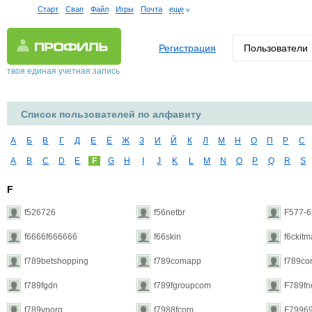
Старт
Свап
Файл
Игры
Почта
еще
Регистрация
Пользователи
твоя единая учетная запись
Список пользователей по алфавиту
А
Б
В
Г
Д
Е
Ё
Ж
З
И
Й
К
Л
М
Н
О
П
Р
С
A
B
C
D
E
F
G
H
I
J
K
L
M
N
O
P
Q
R
S
F
f526726
f56netbr
F577-6
f6666f666666
f66skin
f6ckit
f789betshopping
f789comapp
f789co
f789fgdn
f789fgroupcom
F789fn
f789vnorg
f7988fcom
F7996