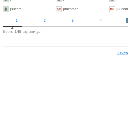
j88com
j88comac
j88com
1
2
3
4
Всего
148
страницы
О сист