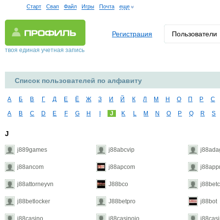
Старт
Свап
Файл
Игры
Почта
еще
Регистрация
Пользователи
твоя единая учетная запись
Список пользователей по алфавиту
А
Б
В
Г
Д
Е
Ё
Ж
З
И
Й
К
Л
М
Н
О
П
Р
С
A
B
C
D
E
F
G
H
I
J
K
L
M
N
O
P
Q
R
S
J
j889games
j88abcvip
j88ada
j88ancom
j88apcom
j88app
j88attorneyvn
J88bco
j88bet
j88betlocker
J88betpro
j88bot
j88casino
j88casinoio
j88casi