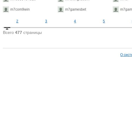
m7com9win
m7gamesbet
m7gam
2
3
4
5
Всего
477
страницы
О сист