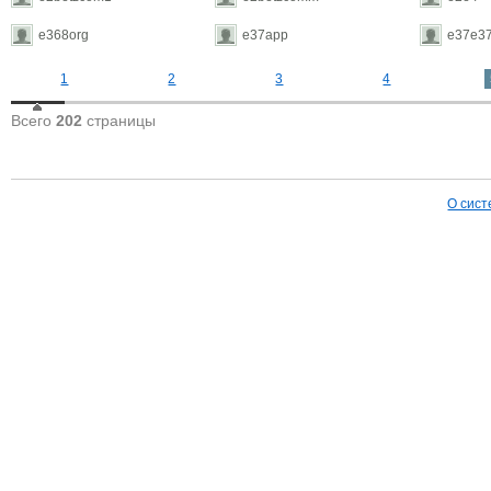
e368org
e37app
e37e3
1
2
3
4
Всего
202
страницы
О сист